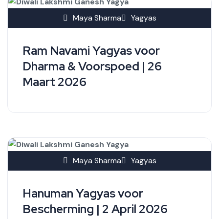
Maya Sharma
Yagyas
Ram Navami Yagyas voor
Dharma & Voorspoed | 26
Maart 2026
Maya Sharma
Yagyas
Hanuman Yagyas voor
Bescherming | 2 April 2026