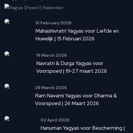
15 February 2026
Mahashivratri Yagyas voor Liefde en
Huwelijk | 15 Februari 2026
19 March 2026
Navratri & Durga Yagyas voor
Voorspoed | 19-27 maart 2026
26 March 2026
Ram Navami Yagyas voor Dharma &
Voorspoed | 26 Maart 2026
02 April 2026
Hanuman Yagyas voor Bescherming |