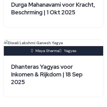
Durga Mahanavami voor Kracht,
Beschrming | 1 Okt 2025
Maya Sharma
Yagyas
Dhanteras Yagyas voor
Inkomen & Rijkdom | 18 Sep
2025