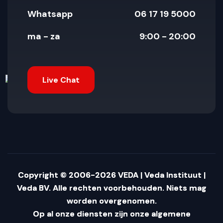
Whatsapp
06 17 19 5000
ma - za
9:00 - 20:00
Live Chat
Copyright © 2006-2026 VEDA | Veda Instituut |
Veda BV. Alle rechten voorbehouden. Niets mag
worden overgenomen.
Op al onze diensten zijn onze algemene