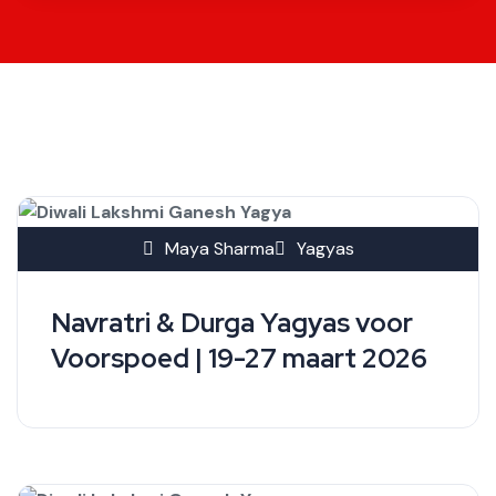
Maya Sharma
Yagyas
Navratri & Durga Yagyas voor
Voorspoed | 19-27 maart 2026