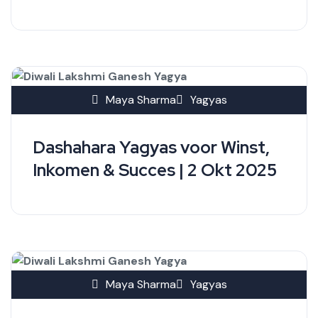
Maya Sharma
Yagyas
Dashahara Yagyas voor Winst,
Inkomen & Succes | 2 Okt 2025
Maya Sharma
Yagyas